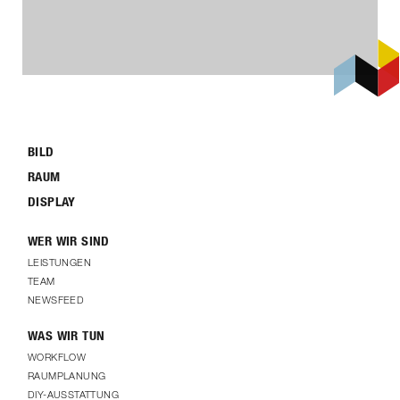
BILD
RAUM
DISPLAY
WER WIR SIND
LEISTUNGEN
TEAM
NEWSFEED
WAS WIR TUN
WORKFLOW
RAUMPLANUNG
DIY-AUSSTATTUNG