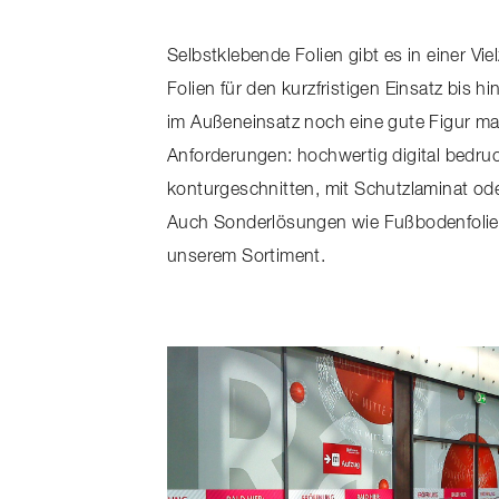
Selbstklebende Folien gibt es in einer 
Folien für den kurzfristigen Einsatz bis 
im Außeneinsatz noch eine gute Figur mac
Anforderungen: hochwertig digital bedru
konturgeschnitten, mit Schutzlaminat od
Auch Sonderlösungen wie Fußbodenfolie
unserem Sortiment.