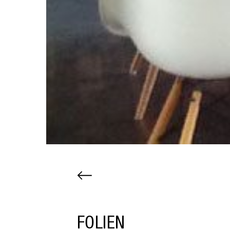
FOLIEN