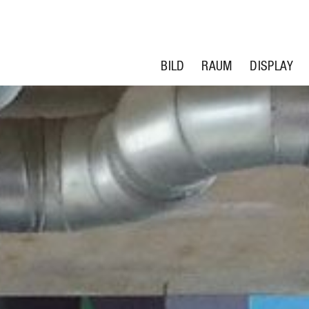
BILD
RAUM
DISPLAY