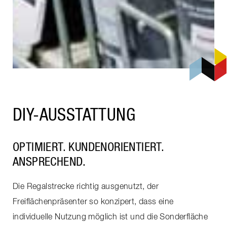
DIY-AUSSTATTUNG
OPTIMIERT. KUNDENORIENTIERT.
ANSPRECHEND.
Die Regalstrecke richtig ausgenutzt, der
Freiflächenpräsenter so konzipert, dass eine
individuelle Nutzung möglich ist und die Sonderfläche