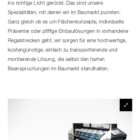
ins richtige Licht gerückt. Das sind unsere
Spezialitäten, mit denen wir im Baumarkt punkten.
Ganz gleich ob es um Flächenkonzepte, individuelle
Präsenter oder pfiffige Einbaulösungen in vorhandene
Regalstrecken geht, wir sorgen für eine hochwertige,
kostengünstige, einfach zu transportierende und
montierende Lösung, die selbst den harten
Beanspruchungen im Baumarkt standhalten.