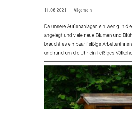
11.06.2021
Allgemein
Da unsere Außenanlagen ein wenig in di
angelegt und viele neue Blumen und Blüh
braucht es ein paar fleißige Arbeiter(in
und rund um die Uhr ein fleißiges Völkche