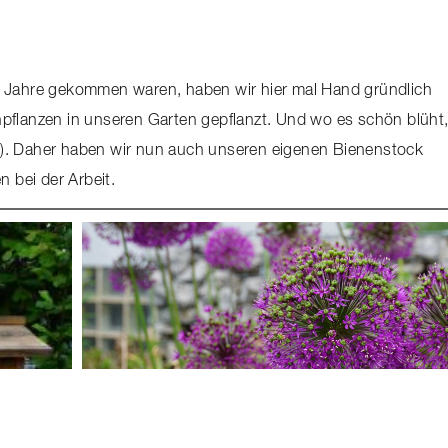
e Jahre gekommen waren, haben wir hier mal Hand gründlich
pflanzen in unseren Garten gepflanzt. Und wo es schön blüht
nen). Daher haben wir nun auch unseren eigenen Bienenstock
n bei der Arbeit.