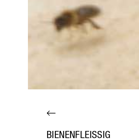
BIENENFLEISSIG