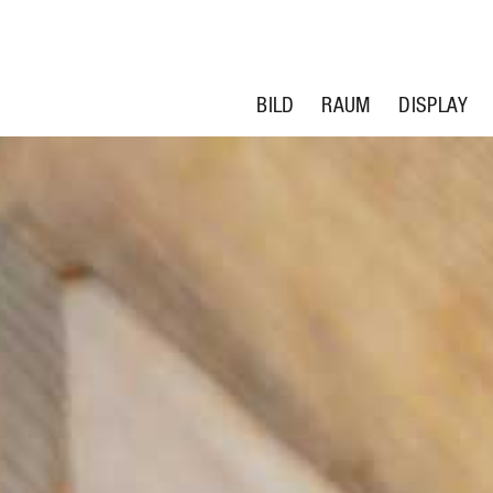
BILD
RAUM
DISPLAY