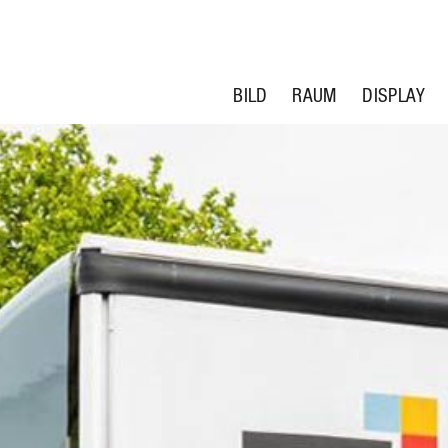
BILD
RAUM
DISPLAY